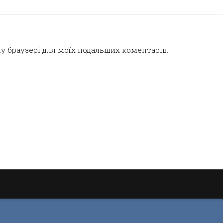
ому браузері для моїх подальших коментарів.