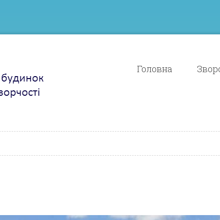
Головна
Зворо