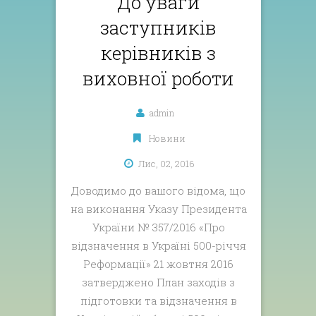
До уваги
заступників
керівників з
виховної роботи
admin
Новини
Лис, 02, 2016
Доводимо до вашого відома, що
на виконання Указу Президента
України № 357/2016 «Про
відзначення в Україні 500-річчя
Реформації» 21 жовтня 2016
затверджено План заходів з
підготовки та відзначення в