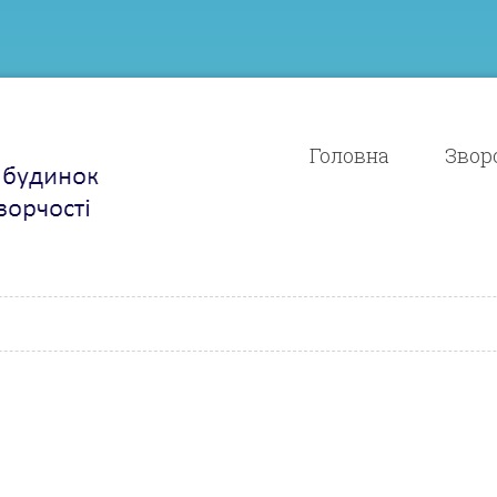
Головна
Зворо