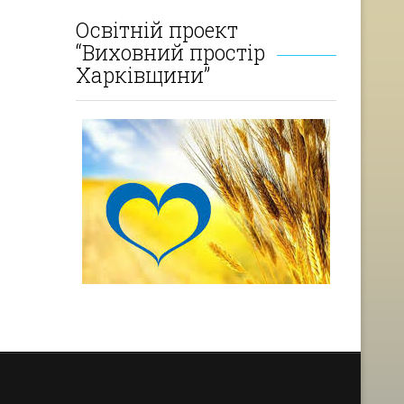
Освітній проект
“Виховний простір
Харківщини”