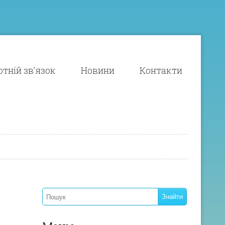
тній зв’язок
Новини
Контакти