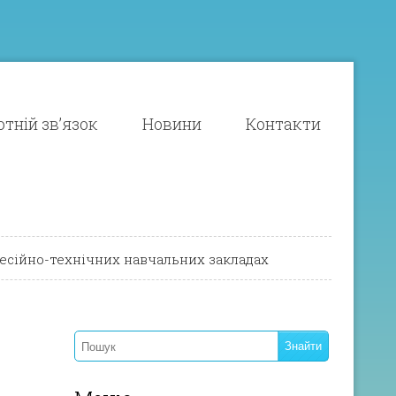
тній зв’язок
Новини
Контакти
есійно-технічних навчальних закладах