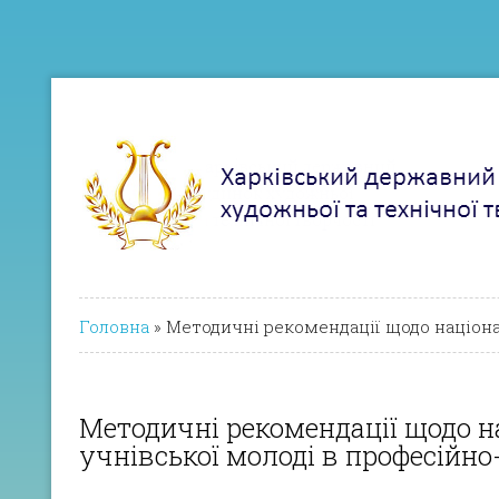
Головна
»
Методичні рекомендації щодо націона
Методичні рекомендації щодо 
учнівської молоді в професійн