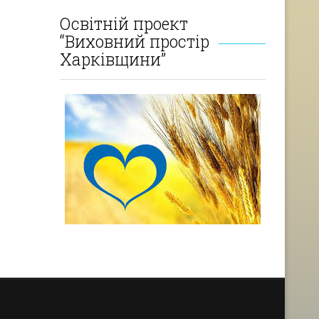
Освітній проект
“Виховний простір
Харківщини”