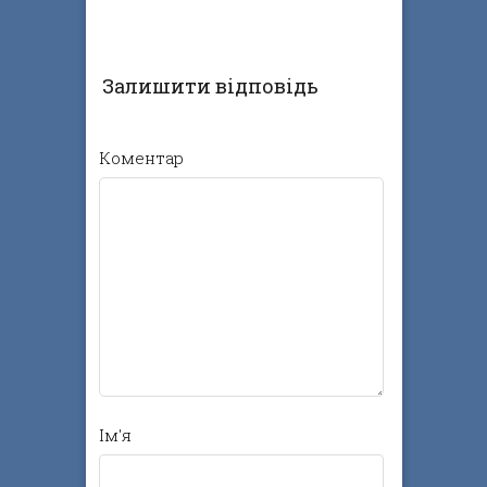
Залишити відповідь
Коментар
Ім'я