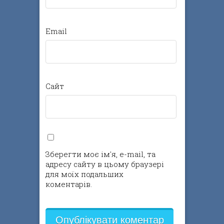
Email
Сайт
Зберегти моє ім'я, e-mail, та
адресу сайту в цьому браузері
для моїх подальших
коментарів.