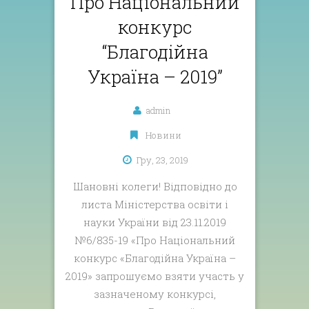
Про Національний
конкурс
“Благодійна
Україна – 2019”
admin
Новини
Гру, 23, 2019
Шановні колеги! Відповідно до
листа Міністерства освіти і
науки України від 23.11.2019
№6/835-19 «Про Національний
конкурс «Благодійна Україна –
2019» запрошуємо взяти участь у
зазначеному конкурсі,