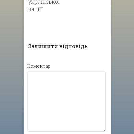
української
нації”
Залишити відповідь
Коментар