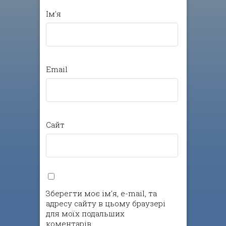
Ім'я
Email
Сайт
Зберегти моє ім'я, e-mail, та
адресу сайту в цьому браузері
для моїх подальших
коментарів.