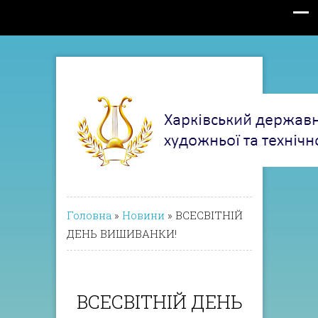
Головна
»
Новини
»
ВСЕСВІТНІЙ
ДЕНЬ ВИШИВАНКИ!
ВСЕСВІТНІЙ ДЕНЬ