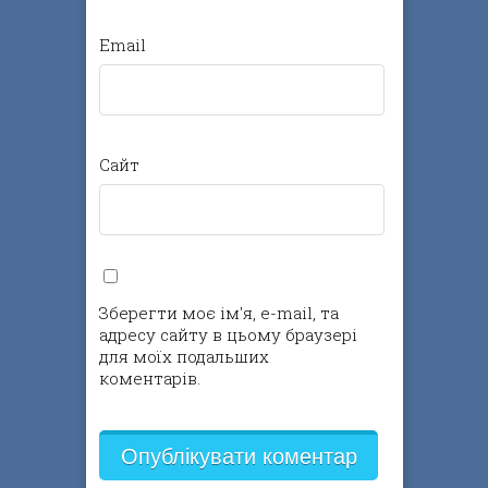
Email
Сайт
Зберегти моє ім'я, e-mail, та
адресу сайту в цьому браузері
для моїх подальших
коментарів.