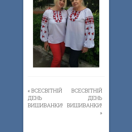
«
ВСЕСВІТНІЙ
ВСЕСВІТНІЙ
ДЕНЬ
ДЕНЬ
ВИШИВАНКИ!
ВИШИВАНКИ!
»