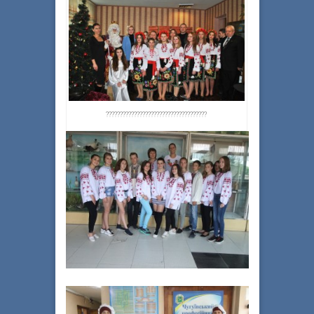
????????????????????????????????????