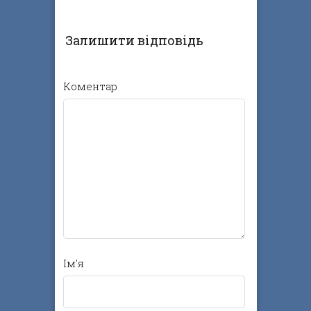
Залишити відповідь
Коментар
Ім'я