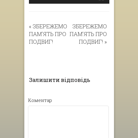
«
ЗБЕРЕЖЕМО
ЗБЕРЕЖЕМО
ПАМ’ЯТЬ ПРО
ПАМ’ЯТЬ ПРО
ПОДВИГ!
ПОДВИГ!
»
Залишити відповідь
Коментар