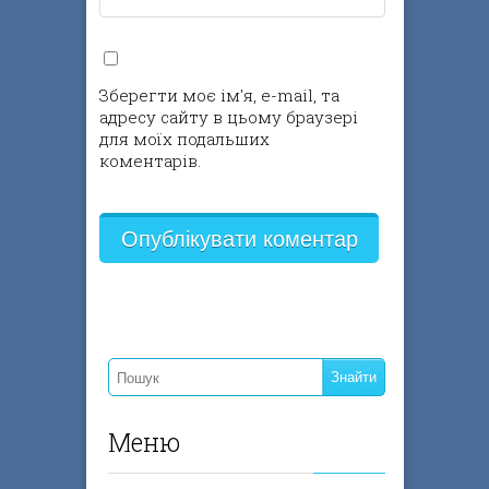
Зберегти моє ім'я, e-mail, та
адресу сайту в цьому браузері
для моїх подальших
коментарів.
Меню