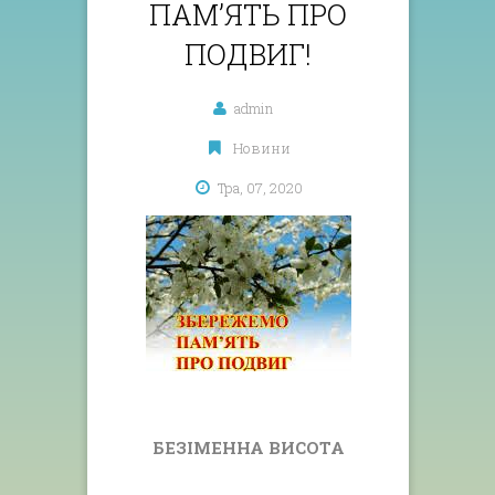
ПАМ’ЯТЬ ПРО
ПОДВИГ!
admin
Новини
Тра, 07, 2020
БЕЗІМЕННА ВИСОТА