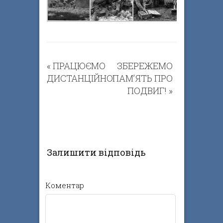
«
ПРАЦЮЄМО
ЗБЕРЕЖЕМО
ДИСТАНЦІЙНО!
ПАМ’ЯТЬ ПРО
ПОДВИГ!
»
Залишити відповідь
Коментар