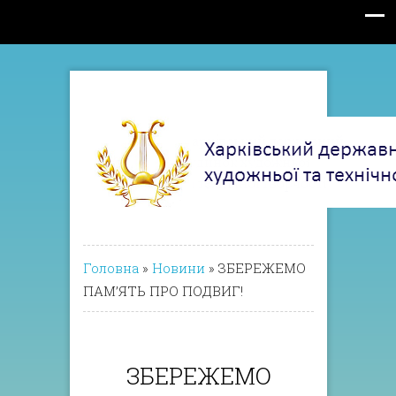
Головна
»
Новини
»
ЗБЕРЕЖЕМО
ПАМ’ЯТЬ ПРО ПОДВИГ!
ЗБЕРЕЖЕМО