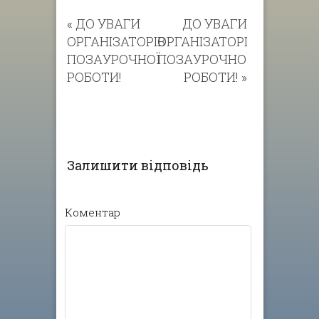
«
ДО УВАГИ
ДО УВАГИ
ОРГАНІЗАТОРІВ
ОРГАНІЗАТОРІВ
ПОЗАУРОЧНОЇ
ПОЗАУРОЧНОЇ
РОБОТИ!
РОБОТИ!
»
Залишити відповідь
Коментар