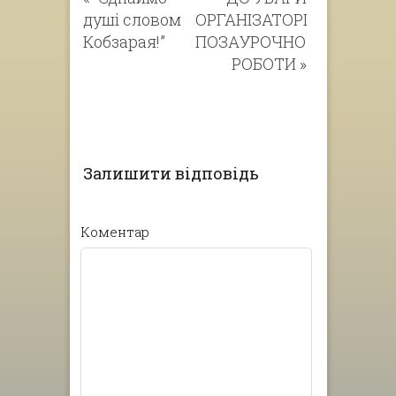
душі словом
ОРГАНІЗАТОРІВ
Кобзарая!”
ПОЗАУРОЧНОЇ
РОБОТИ
»
Залишити відповідь
Коментар