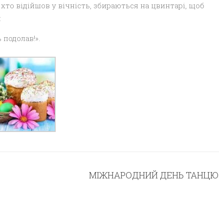
 хто відійшов у вічність, збираються на цвинтарі, щоб
:
 подолав!».
МІЖНАРОДНИЙ ДЕНЬ ТАНЦЮ