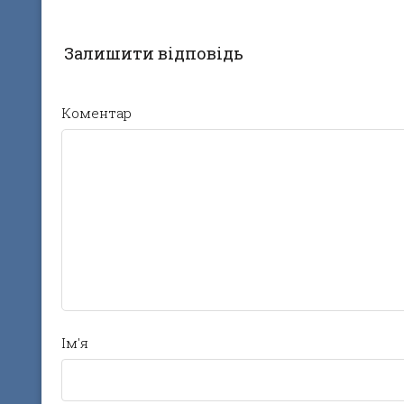
Залишити відповідь
Коментар
Ім'я