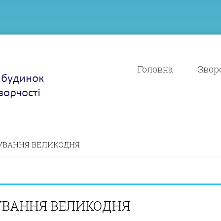
Головна
Зворо
ТКУВАННЯ ВЕЛИКОДНЯ
КУВАННЯ ВЕЛИКОДНЯ