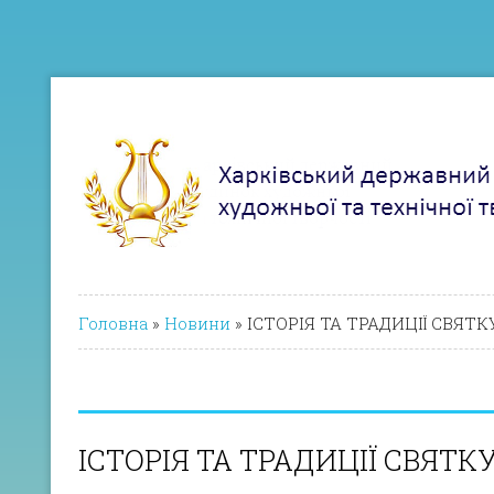
Головна
»
Новини
»
ІСТОРІЯ ТА ТРАДИЦІЇ СВЯ
ІСТОРІЯ ТА ТРАДИЦІЇ СВЯТ