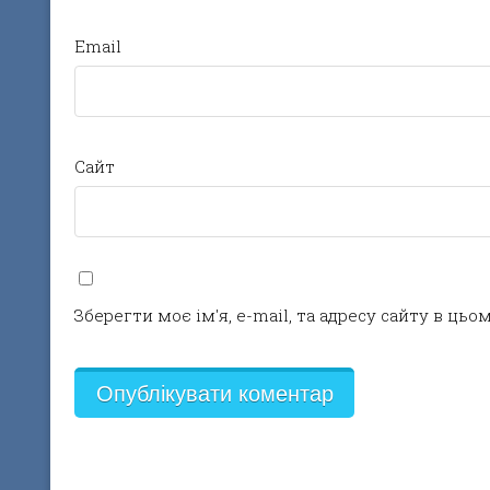
Email
Сайт
Зберегти моє ім'я, e-mail, та адресу сайту в ць