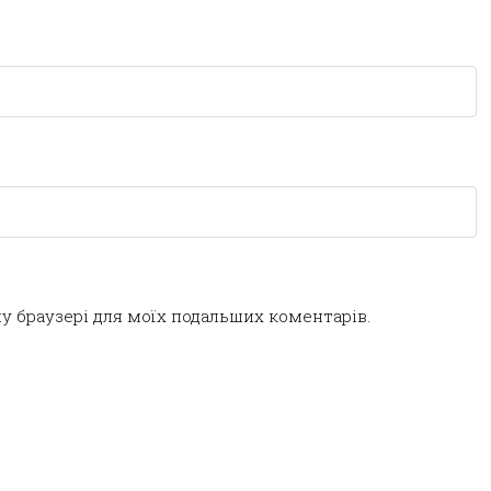
ому браузері для моїх подальших коментарів.