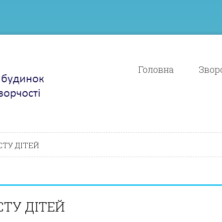
Головна
Зворо
ТУ ДІТЕЙ
ТУ ДІТЕЙ