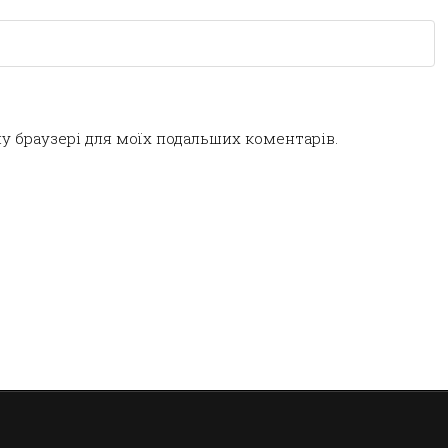
ому браузері для моїх подальших коментарів.