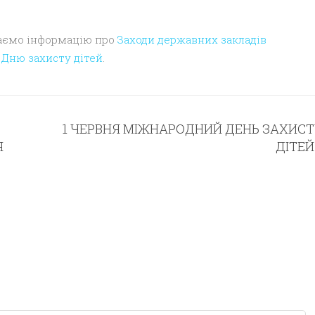
даємо інформацію про
Заходи державних закладів
 Дню захисту дітей
.
1 ЧЕРВНЯ МІЖНАРОДНИЙ ДЕНЬ ЗАХИСТ
Я
ДІТЕЙ