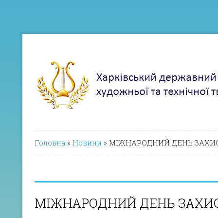
Головна
»
Новини
»
МІЖНАРОДНИЙ ДЕНЬ ЗАХИС
МІЖНАРОДНИЙ ДЕНЬ ЗАХИС