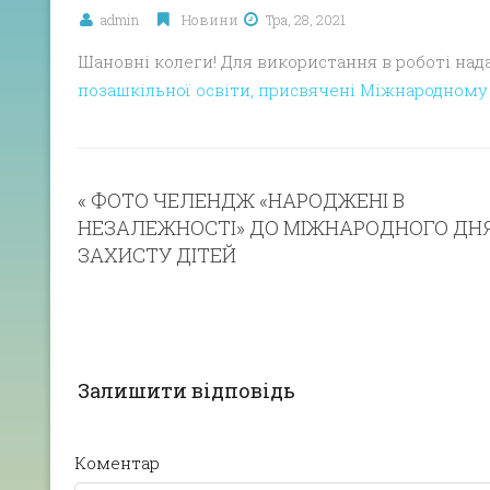
admin
Новини
Тра, 28, 2021
Шановні колеги! Для використання в роботі на
позашкільної освіти, присвячені Міжнародному
«
ФОТО ЧЕЛЕНДЖ «НАРОДЖЕНІ В
НЕЗАЛЕЖНОСТІ» ДО МІЖНАРОДНОГО ДН
ЗАХИСТУ ДІТЕЙ
Залишити відповідь
Коментар