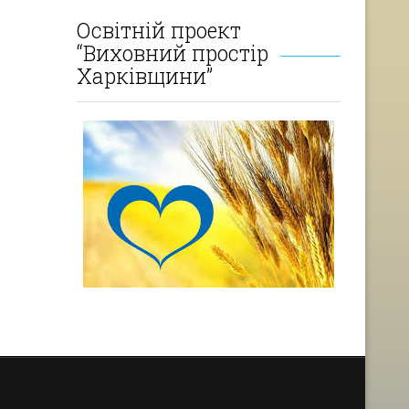
Освітній проект
“Виховний простір
Харківщини”