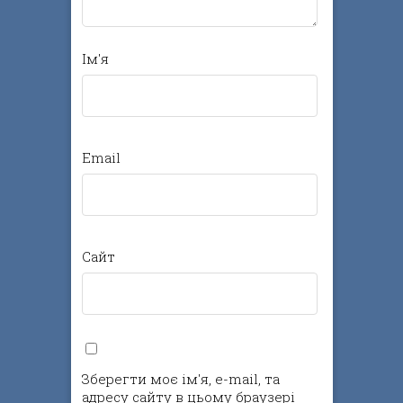
Ім'я
Email
Сайт
Зберегти моє ім'я, e-mail, та
адресу сайту в цьому браузері