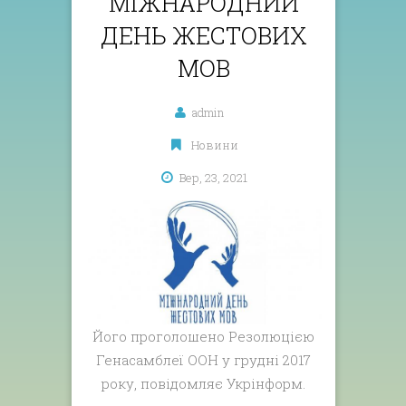
МІЖНАРОДНИЙ
ДЕНЬ ЖЕСТОВИХ
МОВ
admin
Новини
Вер, 23, 2021
Його проголошено Резолюцією
Генасамблеї ООН у грудні 2017
року, повідомляє Укрінформ.