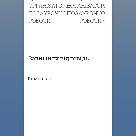
ОРГАНІЗАТОРІВ
ОРГАНІЗАТОРІВ
ПОЗАУРОЧНОЇ
ПОЗАУРОЧНОЇ
РОБОТИ
РОБОТИ
»
Залишити відповідь
Коментар