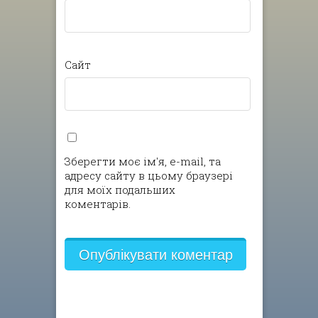
Сайт
Зберегти моє ім'я, e-mail, та
адресу сайту в цьому браузері
для моїх подальших
коментарів.