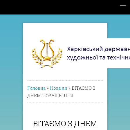
Головна
»
Новини
»
ВІТАЄМО З
ДНЕМ ПОЗАШКІЛЛЯ
ВІТАЄМО З ДНЕМ