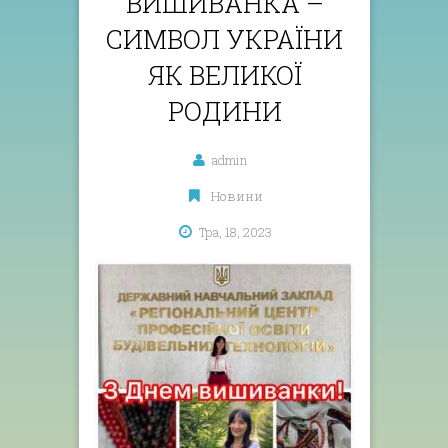
ВИШИВАНКА –
СИМВОЛ УКРАЇНИ
ЯК ВЕЛИКОЇ
РОДИНИ
admin
Новини
Тра, 18, 2023