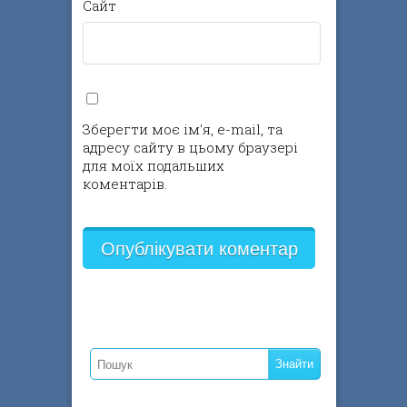
Сайт
Зберегти моє ім'я, e-mail, та
адресу сайту в цьому браузері
для моїх подальших
коментарів.