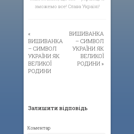
зможемо все! Слава Україні!
«
ВИШИВАНКА
ВИШИВАНКА
– СИМВОЛ
– СИМВОЛ
УКРАЇНИ ЯК
УКРАЇНИ ЯК
ВЕЛИКОЇ
ВЕЛИКОЇ
РОДИНИ
»
РОДИНИ
Залишити відповідь
Коментар