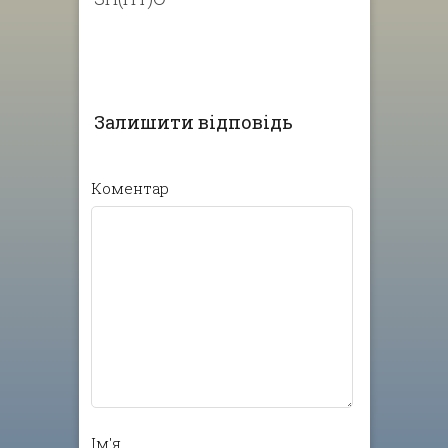
Залишити відповідь
Коментар
Ім'я