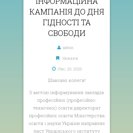
ІНФОРМАЦІЙНА
КАМПАНІЯ ДО ДНЯ
ГІДНОСТІ ТА
СВОБОДИ
admin
Новини
Лис, 20, 2023
Шановні колеги!
З метою інформування закладів
професійної (професійно-
технічної) освіти директорат
професійної освіти Міністерства
освіти і науки України направляє
лист Українського інституту