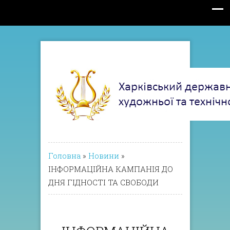
Головна
»
Новини
»
ІНФОРМАЦІЙНА КАМПАНІЯ ДО
ДНЯ ГІДНОСТІ ТА СВОБОДИ