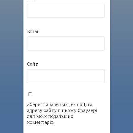
Email
Сайт
Зберегти моє ім'я, e-mail, та
адресу сайту в цьому браузері
для моїх подальших
коментарів.