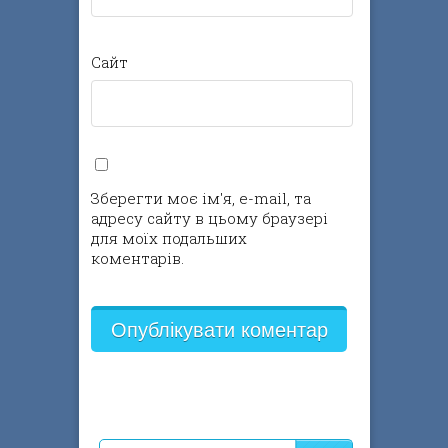
Сайт
Зберегти моє ім'я, e-mail, та
адресу сайту в цьому браузері
для моїх подальших
коментарів.