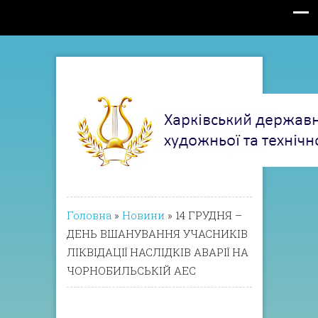
Головна
»
Новини
»
14 ГРУДНЯ –
ДЕНЬ ВШАНУВАННЯ УЧАСНИКІВ
ЛІКВІДАЦІЇ НАСЛІДКІВ АВАРІЇ НА
ЧОРНОБИЛЬСЬКІЙ АЕС