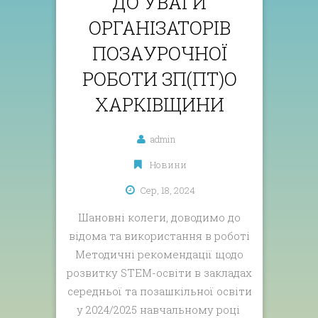
ДО УВАГИ
ОРГАНІЗАТОРІВ
ПОЗАУРОЧНОЇ
РОБОТИ ЗП(ПТ)О
ХАРКІВЩИНИ
admin
Новини
Сер, 18, 2024
Шановні колеги, доводимо до
відома та використання в роботі
Методичні рекомендації щодо
розвитку STEM-освіти в закладах
середньої та позашкільної освіти
у 2024/2025 навчальному році