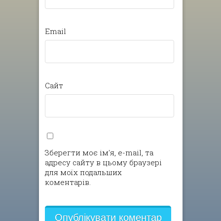
Email
Сайт
Зберегти моє ім'я, e-mail, та
адресу сайту в цьому браузері
для моїх подальших
коментарів.