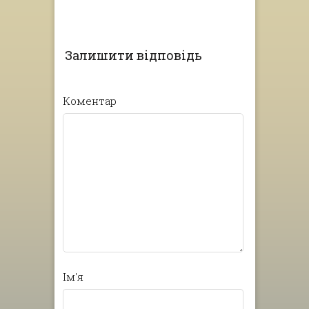
Залишити відповідь
Коментар
Ім'я