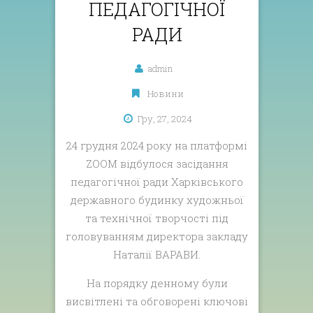
ПЕДАГОГІЧНОЇ
РАДИ
admin
Новини
Гру, 27, 2024
24 грудня 2024 року на платформі
ZOOM відбулося засідання
педагогічної ради Харківського
державного будинку художньої
та технічної творчості під
головуванням директора закладу
Наталії ВАРАВИ.
На порядку денному були
висвітлені та обговорені ключові