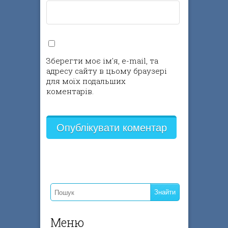
Зберегти моє ім'я, e-mail, та
адресу сайту в цьому браузері
для моїх подальших
коментарів.
Меню