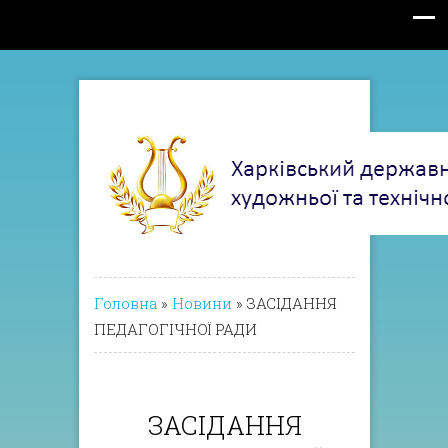
Головна
»
Новини
»
ЗАСІДАННЯ
ПЕДАГОГІЧНОЇ РАДИ
ЗАСІДАННЯ