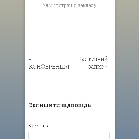
Адміністрація закладу.
«
Наступний
КОНФЕРЕНЦІЯ
запис
»
Залишити відповідь
Коментар