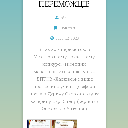
ПЕРЕМОЖЦІВ
admin
Новини
Лют, 12, 2025
Вітаємо з перемогою в
Міжнародному вокальному
конкурсі «Пісенний
марафон»
вихованок гуртка
ДПТНЗ «Харківське вище
професійне училище сфери
послуг» Дарину Сироватську та
Катерину Скрябцеву (керівник
Олександр Антонов)