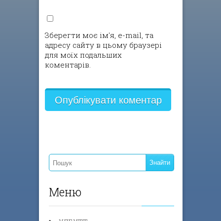
Зберегти моє ім'я, e-mail, та
адресу сайту в цьому браузері
для моїх подальших
коментарів.
Меню