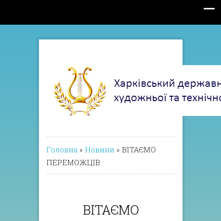
Головна
»
Новини
»
ВІТАЄМО
ПЕРЕМОЖЦІВ
ВІТАЄМО