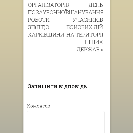
ОРГАНІЗАТОРІВ
ДЕНЬ
ПОЗАУРОЧНОЇ
ВШАНУВАННЯ
РОБОТИ
УЧАСНИКІВ
ЗП(ПТ)О
БОЙОВИХ ДІЙ
ХАРКІВЩИНИ
НА ТЕРИТОРІЇ
ІНШИХ
ДЕРЖАВ
»
Залишити відповідь
Коментар