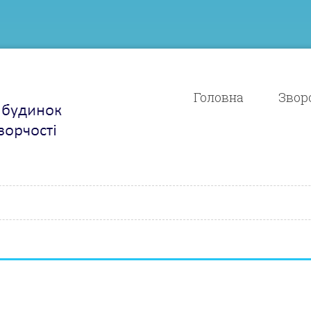
Головна
Зворо