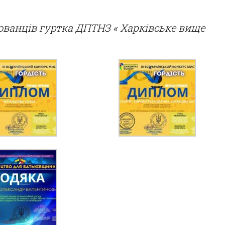
ованців гуртка ДПТНЗ « Харківське вище