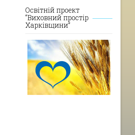
Освітній проект
“Виховний простір
Харківщини”