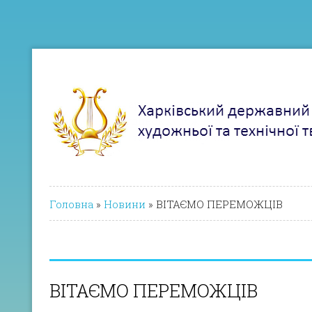
Головна
»
Новини
»
ВІТАЄМО ПЕРЕМОЖЦІВ
ВІТАЄМО ПЕРЕМОЖЦІВ