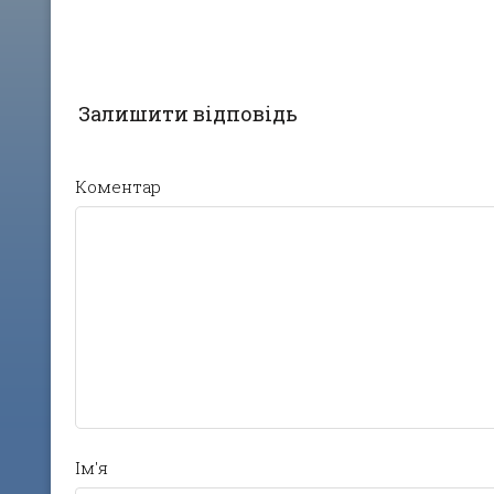
Залишити відповідь
Коментар
Ім'я