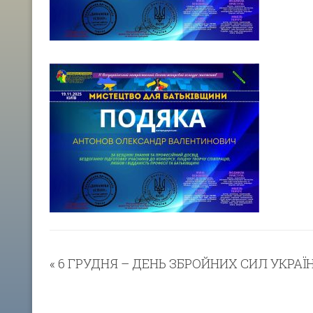
«
6 ГРУДНЯ – ДЕНЬ ЗБРОЙНИХ СИЛ УКРАЇ