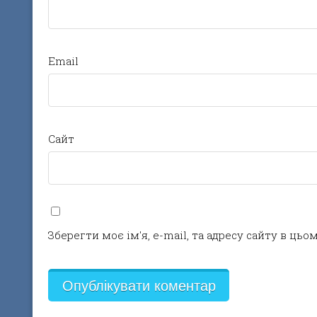
Email
Сайт
Зберегти моє ім'я, e-mail, та адресу сайту в ць