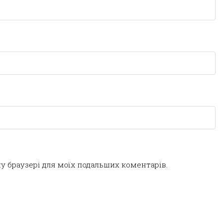
ому браузері для моїх подальших коментарів.