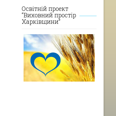
Освітній проект
“Виховний простір
Харківщини”