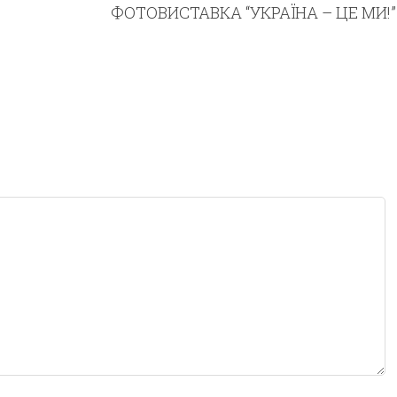
ФОТОВИСТАВКА “УКРАЇНА – ЦЕ МИ!”