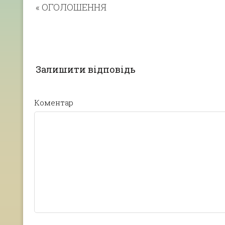
«
ОГОЛОШЕННЯ
Залишити відповідь
Коментар