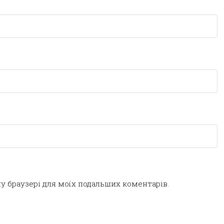
ому браузері для моїх подальших коментарів.