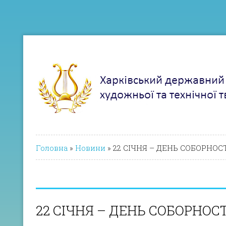
Головна
»
Новини
»
22 СІЧНЯ – ДЕНЬ СОБОРНОСТ
22 СІЧНЯ – ДЕНЬ СОБОРНОСТ