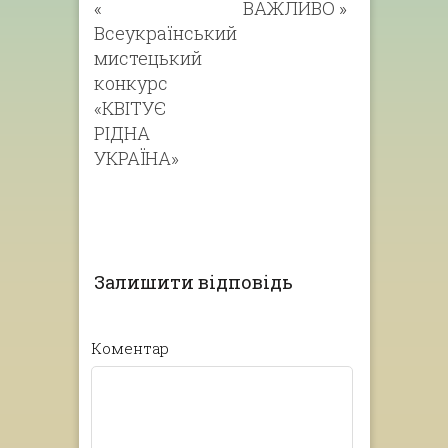
«
ВАЖЛИВО
»
Всеукраїнський
мистецький
конкурс
«КВІТУЄ
РІДНА
УКРАЇНА»
Залишити відповідь
Коментар