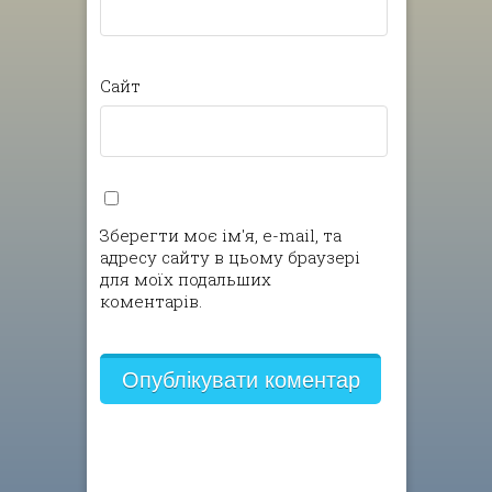
Сайт
Зберегти моє ім'я, e-mail, та
адресу сайту в цьому браузері
для моїх подальших
коментарів.