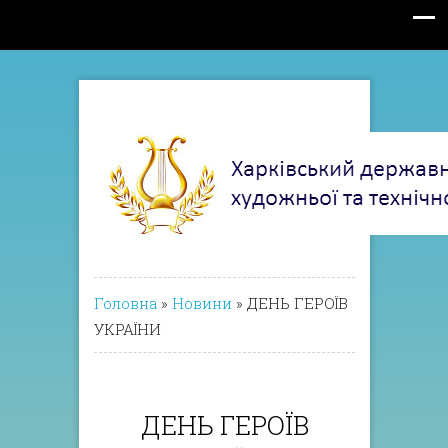
Головна
»
Новини
»
ДЕНЬ ГЕРОЇВ
УКРАЇНИ
ДЕНЬ ГЕРОЇВ