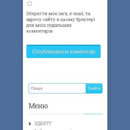
Зберегти моє ім'я, e-mail, та
адресу сайту в цьому браузері
для моїх подальших
коментарів.
Меню
ХДБХТТ