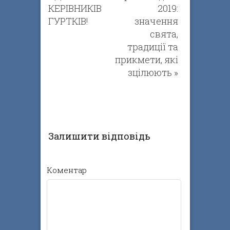
КЕРІВНИКІВ
2019:
ГУРТКІВ!
значення
свята,
традиції та
прикмети, які
зцілюють
»
Залишити відповідь
Коментар