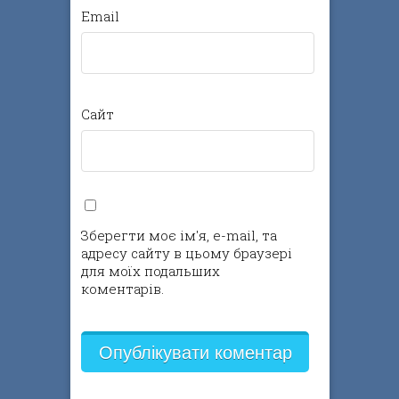
Email
Сайт
Зберегти моє ім'я, e-mail, та
адресу сайту в цьому браузері
для моїх подальших
коментарів.