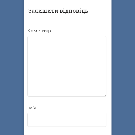
Залишити відповідь
Коментар
Ім'я