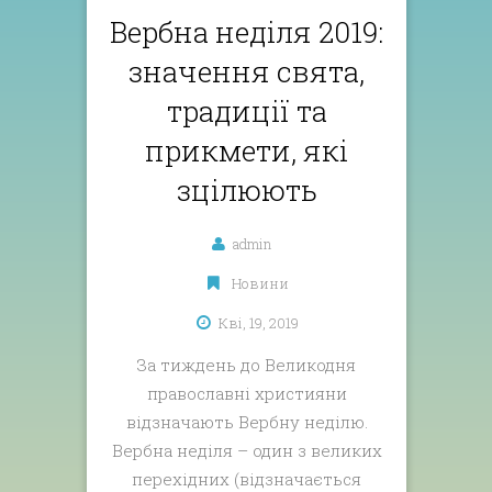
Вербна неділя 2019:
значення свята,
традиції та
прикмети, які
зцілюють
admin
Новини
Кві, 19, 2019
За тиждень до Великодня
православні християни
відзначають Вербну неділю.
Вербна неділя – один з великих
перехідних (відзначається