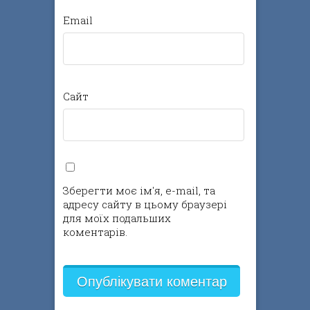
Email
Сайт
Зберегти моє ім'я, e-mail, та
адресу сайту в цьому браузері
для моїх подальших
коментарів.