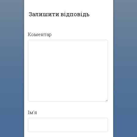
Залишити відповідь
Коментар
Ім'я