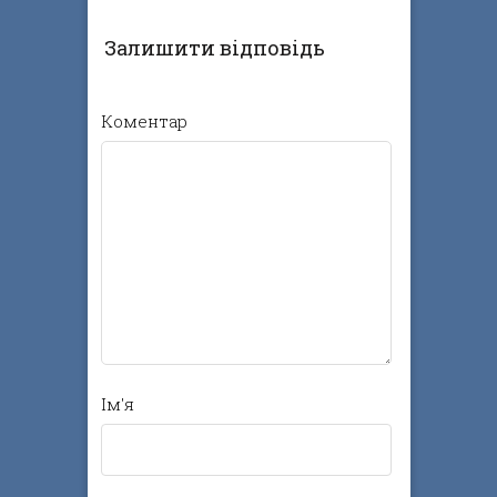
Залишити відповідь
Коментар
Ім'я