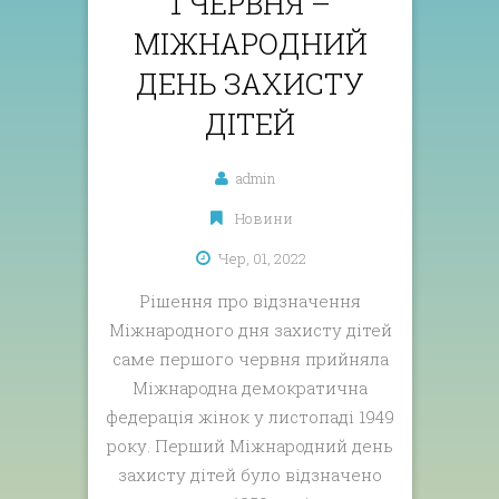
1 ЧЕРВНЯ –
МІЖНАРОДНИЙ
ДЕНЬ ЗАХИСТУ
ДІТЕЙ
admin
Новини
Чер, 01, 2022
Рішення про відзначення
Міжнародного дня захисту дітей
саме першого червня прийняла
Міжнародна демократична
федерація жінок у листопаді 1949
року. Перший Міжнародний день
захисту дітей було відзначено