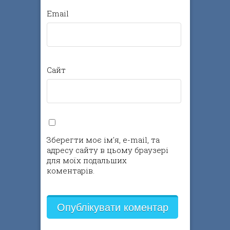
Email
Сайт
Зберегти моє ім'я, e-mail, та
адресу сайту в цьому браузері
для моїх подальших
коментарів.