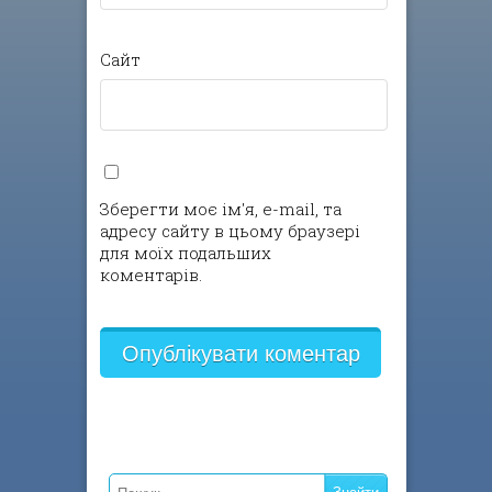
Сайт
Зберегти моє ім'я, e-mail, та
адресу сайту в цьому браузері
для моїх подальших
коментарів.