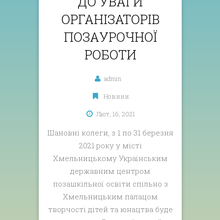
ДО УВАГИ
ОРГАНІЗАТОРІВ
ПОЗАУРОЧНОЇ
РОБОТИ
admin
Новини
Лют, 16, 2021
Шановні колеги, з 1 по 31 березня
2021 року у місті
Хмельницькому Українським
державним центром
позашкільної освіти спільно з
Хмельницьким палацом
творчості дітей та юнацтва буде